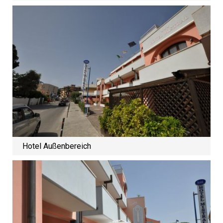
Hotel Außenbereich