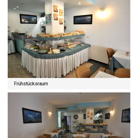
Frühstücksraum