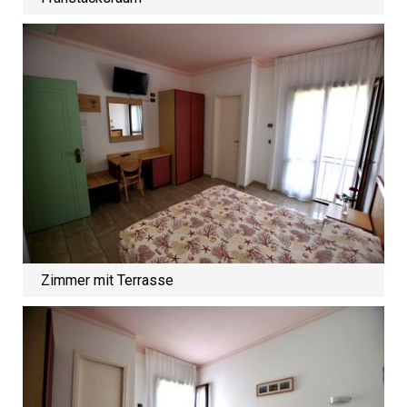
Zimmer mit Terrasse