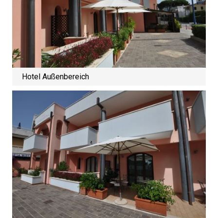
Hotel Außenbereich