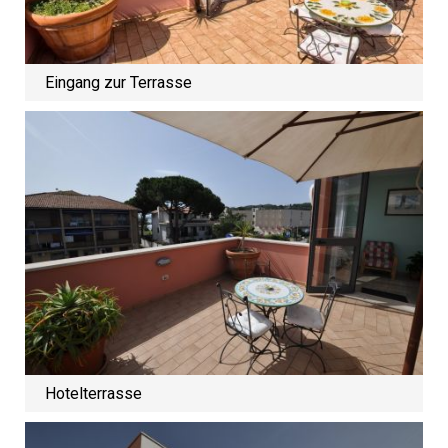
Eingang zur Terrasse
Hotelterrasse