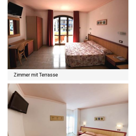
Zimmer mit Terrasse