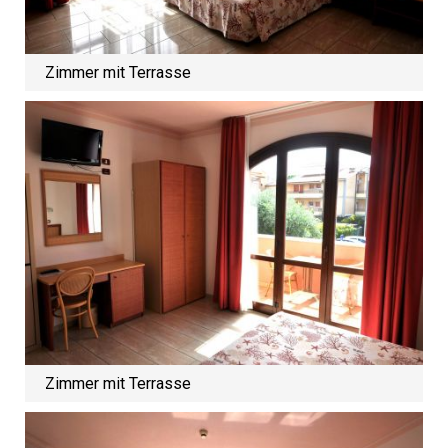
Zimmer mit Terrasse
Zimmer mit Terrasse