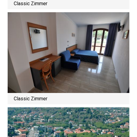
Classic Zimmer
Classic Zimmer