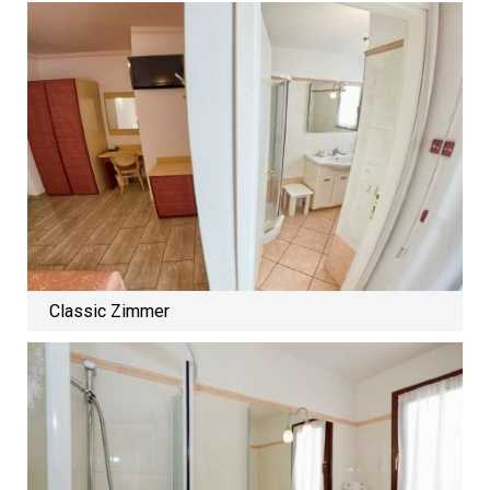
Classic Zimmer