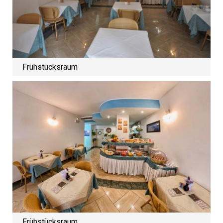
Frühstücksraum
Frühstücksraum