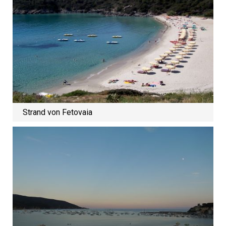
Strand von Fetovaia