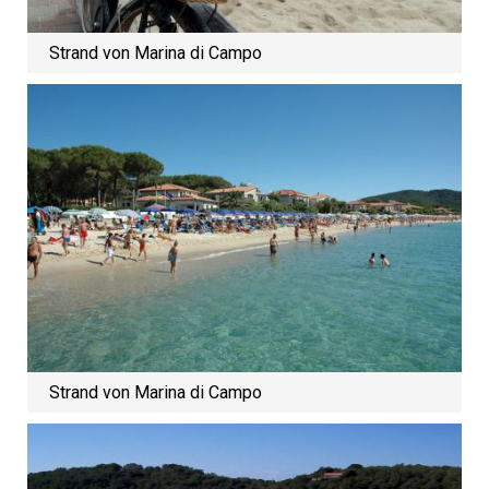
Strand von Marina di Campo
Strand von Marina di Campo