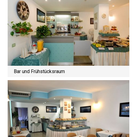
Bar und Frühstücksraum