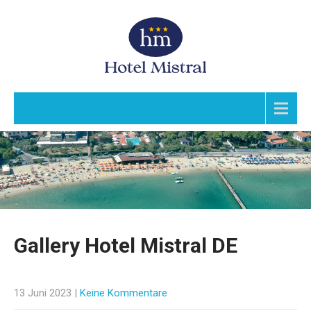
Menu
Gallery Hotel Mistral DE
13 Juni 2023
|
Keine Kommentare