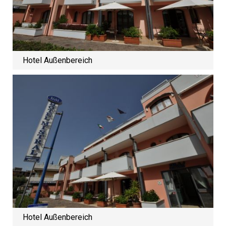
Hotel Außenbereich
Hotel Außenbereich