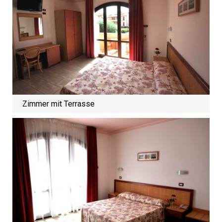
Zimmer mit Terrasse