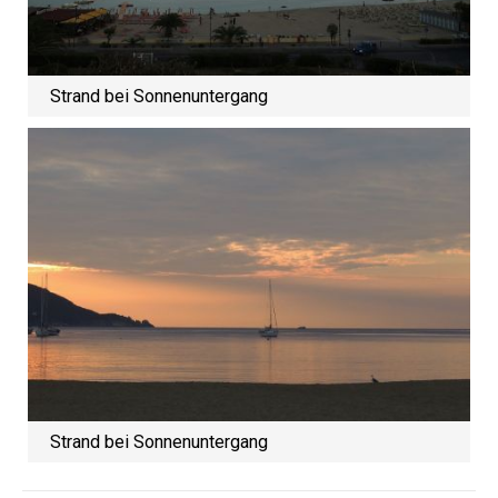
Strand bei Sonnenuntergang
Strand bei Sonnenuntergang