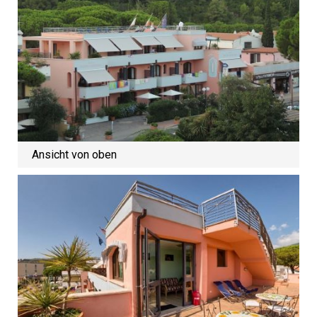
Ansicht von oben