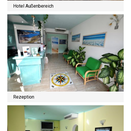
Hotel Außenbereich
Rezeption