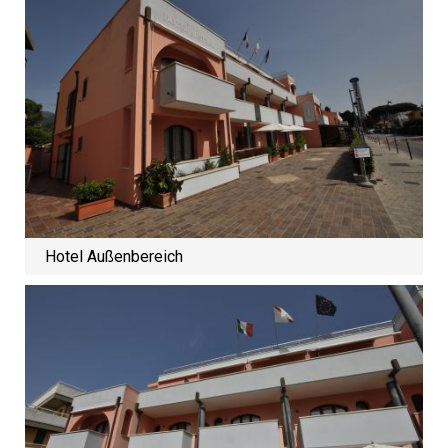
Hotel Außenbereich