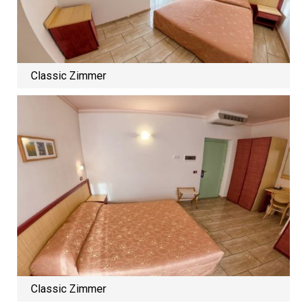
Classic Zimmer
Classic Zimmer