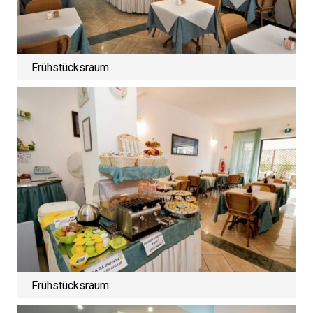
Frühstücksraum
Frühstücksraum