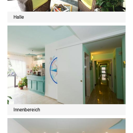
Halle
Innenbereich