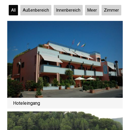
All
Außenbereich
Innenbereich
Meer
Zimmer
Hoteleingang