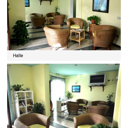
Halle