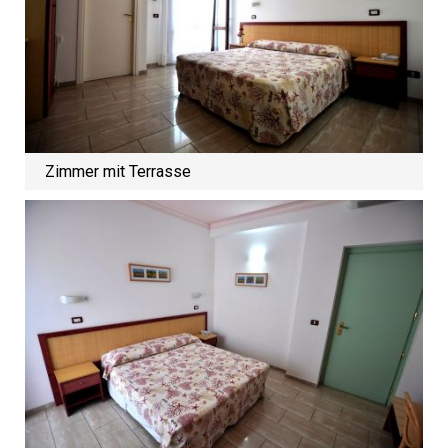
Zimmer mit Terrasse