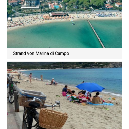
Strand von Marina di Campo